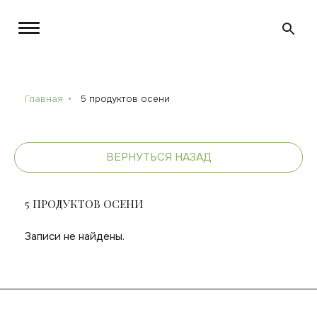
Главная
5 продуктов осени
ВЕРНУТЬСЯ НАЗАД
5 ПРОДУКТОВ ОСЕНИ
Записи не найдены.