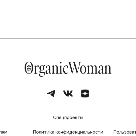
е
Спецпроекты
лям
Политика конфиденциальности
Пользова