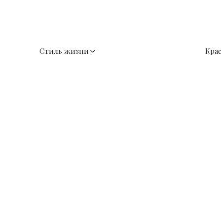
Стиль жизни
Кра