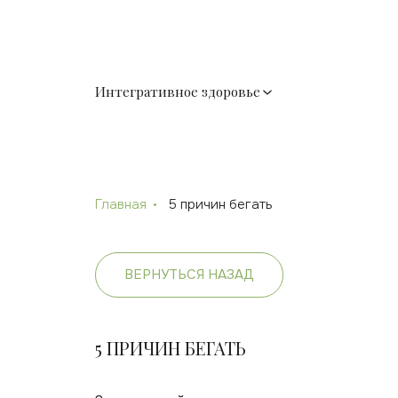
Интегративное здоровье
Главная
5 причин бегать
ВЕРНУТЬСЯ НАЗАД
5 ПРИЧИН БЕГАТЬ