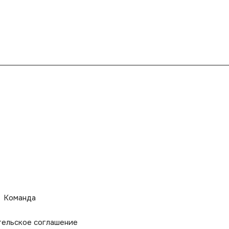
Команда
тельское соглашение