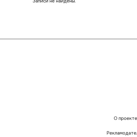
Записи не найдены.
О проект
Рекламодате