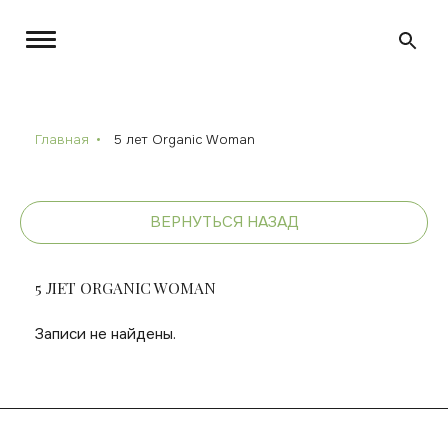
Главная
5 лет Organic Woman
ВЕРНУТЬСЯ НАЗАД
5 ЛЕТ ORGANIC WOMAN
Записи не найдены.