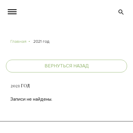
Главная
2021 год
ВЕРНУТЬСЯ НАЗАД
2021 ГОД
Записи не найдены.