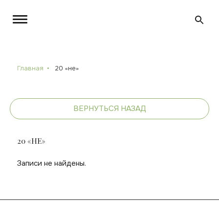
Главная
20 «не»
ВЕРНУТЬСЯ НАЗАД
20 «НЕ»
Записи не найдены.