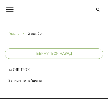
Главная
12 ошибок
ВЕРНУТЬСЯ НАЗАД
12 ОШИБОК
Записи не найдены.