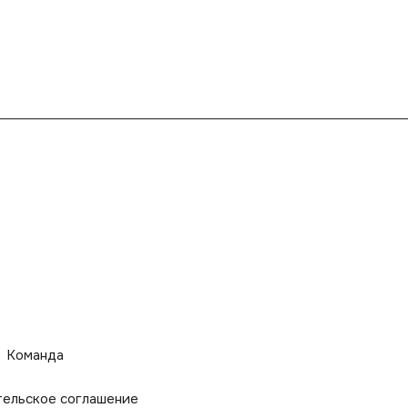
Команда
тельское соглашение