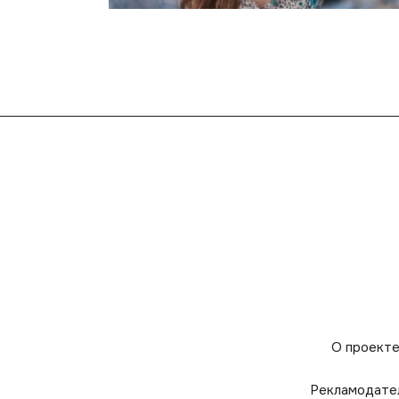
О проект
Рекламодате