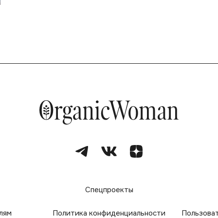
е
Спецпроекты
лям
Политика конфиденциальности
Пользова