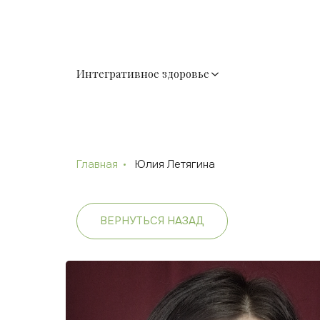
Интегративное здоровье
Главная
Юлия Летягина
ВЕРНУТЬСЯ НАЗАД