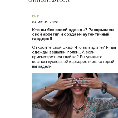
ГИД
04 ИЮНЯ 2026
Кто вы без своей одежды? Раскрываем
свой архетип и создаем аутентичный
гардероб
Откройте свой шкаф. Что вы видите? Ряды
одежды, вешалки, полки... А если
присмотреться глубже? Вы увидите
костюм «успешной карьеристки», который
вы надели …