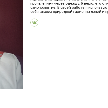
проявлением через одежду. Я верю, что сти
самопринятие. В своей работе я использую
себя: анализ природной гармонии линий и 