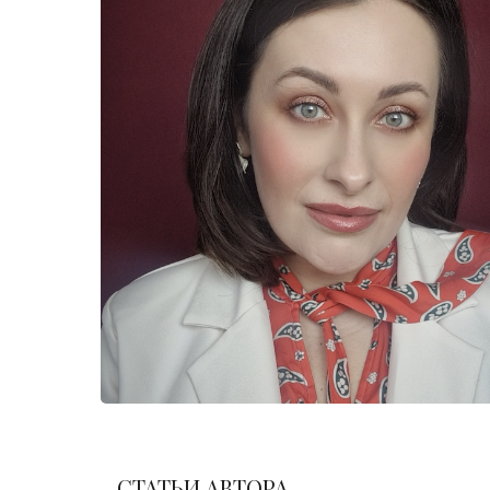
СТАТЬИ АВТОРА