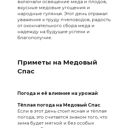
включали освящение меда и плодов,
вкусные медовые угощения и
народные гулянья. Этот день отражал
уважение к труду пчеловодов, радость
от окончательного сбора меда и
надежду на будущие успехи и
благополучие.
Приметы на Медовый
Спас
Погода и её влияние на урожай
Тёплая погода на Медовый Спас
.
Если в этот день стоит ясная и тёплая
погода, это считается знаком того, что
зима будет мягкой и без особых