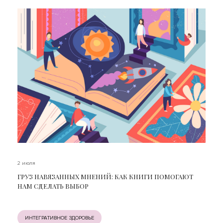
2 июля
ГРУЗ НАВЯЗАННЫХ МНЕНИЙ: КАК КНИГИ ПОМОГАЮТ
НАМ СДЕЛАТЬ ВЫБОР
ИНТЕГРАТИВНОЕ ЗДОРОВЬЕ