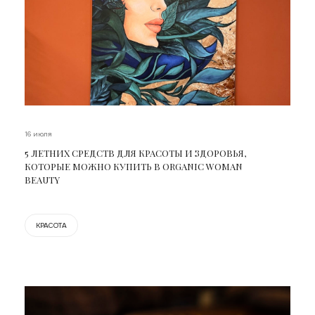
16 июля
5 ЛЕТНИХ СРЕДСТВ ДЛЯ КРАСОТЫ И ЗДОРОВЬЯ,
КОТОРЫЕ МОЖНО КУПИТЬ В ORGANIC WOMAN
BEAUTY
КРАСОТА