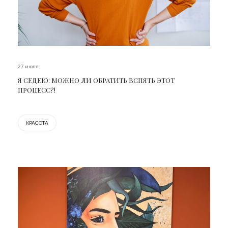
27 июля
Я СЕДЕЮ: МОЖНО ЛИ ОБРАТИТЬ ВСПЯТЬ ЭТОТ
ПРОЦЕСС?!
КРАСОТА