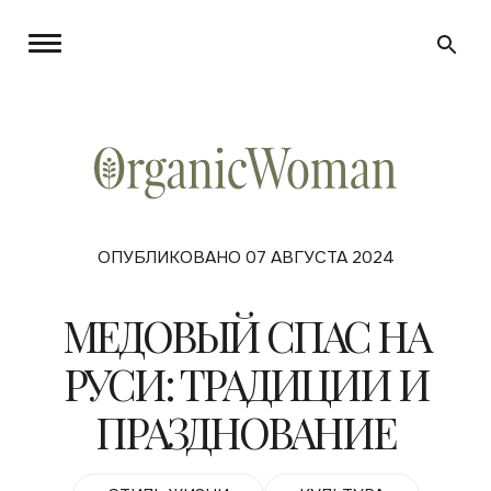
ОПУБЛИКОВАНО 07 АВГУСТА 2024
МЕДОВЫЙ СПАС НА
РУСИ: ТРАДИЦИИ И
ПРАЗДНОВАНИЕ