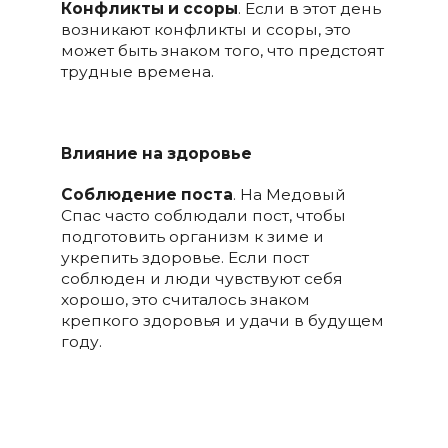
Конфликты и ссоры
. Если в этот день
возникают конфликты и ссоры, это
может быть знаком того, что предстоят
трудные времена.
Влияние на здоровье
Соблюдение поста
. На Медовый
Спас часто соблюдали пост, чтобы
подготовить организм к зиме и
укрепить здоровье. Если пост
соблюден и люди чувствуют себя
хорошо, это считалось знаком
крепкого здоровья и удачи в будущем
году.