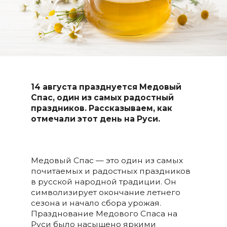
14 августа празднуется Медовый
Спас, один из самых радостный
праздников. Рассказываем, как
отмечали этот день на Руси.
Медовый Спас — это один из самых
почитаемых и радостных праздников
в русской народной традиции. Он
символизирует окончание летнего
сезона и начало сбора урожая.
Празднование Медового Спаса на
Руси было насыщено яркими