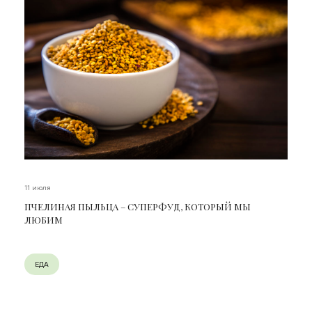
11 июля
ПЧЕЛИНАЯ ПЫЛЬЦА – СУПЕРФУД, КОТОРЫЙ МЫ
ЛЮБИМ
ЕДА