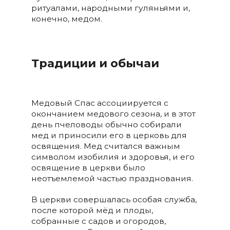
ритуалами, народными гуляньями и,
конечно, медом.
Традиции и обычаи
Медовый Спас ассоциируется с
окончанием медового сезона, и в этот
день пчеловоды обычно собирали
мед и приносили его в церковь для
освящения. Мед считался важным
символом изобилия и здоровья, и его
освящение в церкви было
неотъемлемой частью празднования.
В церкви совершалась особая служба,
после которой мёд и плоды,
собранные с садов и огородов,