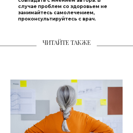
совпадать с мнением автора. В
случае проблем со здоровьем не
занимайтесь самоле
чением,
проконсультируйтесь с врач.
ЧИТАЙТЕ ТАКЖЕ