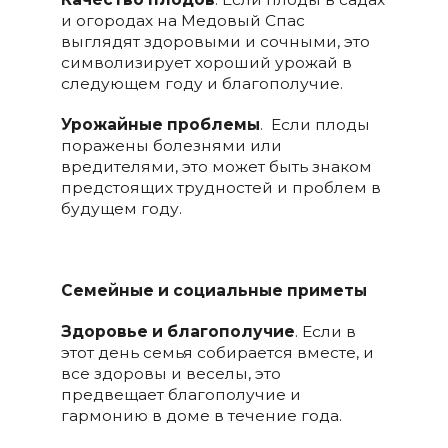
и огородах на Медовый Спас
выглядят здоровыми и сочными, это
символизирует хороший урожай в
следующем году и благополучие.
Урожайные проблемы
. Если плоды
поражены болезнями или
вредителями, это может быть знаком
предстоящих трудностей и проблем в
будущем году.
Семейные и социальные приметы
Здоровье и благополучие
. Если в
этот день семья собирается вместе, и
все здоровы и веселы, это
предвещает благополучие и
гармонию в доме в течение года.