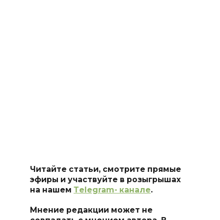
Читайте статьи, смотрите прямые
эфиры и участвуйте в розыгрышах
на нашем
Тelegram- канале
.
Мнение редакции может не