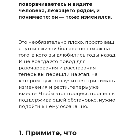
поворачиваетесь и видите
человека, лежащего рядом, и
понимаете: он ― тоже изменился.
Это необязательно плохо, просто ваш
спутник жизни больше не похож на
того, в кого вы влюбились годы назад.
И не всегда это повод для
разочарования и расставания ―
теперь вы перешли на этап, на
котором нужно научиться принимать
изменения и расти, теперь уже
вместе. Чтобы этот процесс прошёл в
поддерживающей обстановке, нужно
подойти к нему осознанно.
1. Примите, что