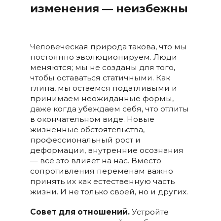
изменения ― неизбежны
Человеческая природа такова, что мы
постоянно эволюционируем. Люди
меняются; мы не созданы для того,
чтобы оставаться статичными. Как
глина, мы остаемся податливыми и
принимаем неожиданные формы,
даже когда убеждаем себя, что отлиты
в окончательном виде. Новые
жизненные обстоятельства,
профессиональный рост и
деформации, внутренние осознания
— всё это влияет на нас. Вместо
сопротивления переменам важно
принять их как естественную часть
жизни. И не только своей, но и других.
Совет для отношений.
Устройте