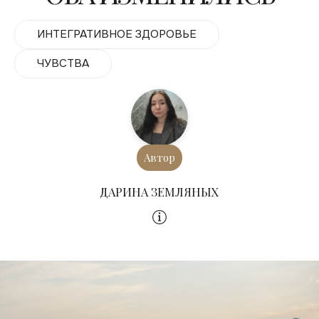
ИНТЕГРАТИВНОЕ ЗДОРОВЬЕ
ЧУВСТВА
Автор
ДАРИНА ЗЕМЛЯНЫХ