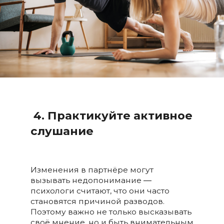
4. Практикуйте активное
слушание
Изменения в партнёре могут
вызывать недопонимание ―
психологи считают, что они часто
становятся причиной разводов.
Поэтому важно не только высказывать
своё мнение, но и быть внимательным