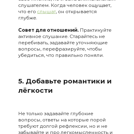
слушателем. Когда человек ощущает,
что его
слышат
, он открывается
глубже.
Совет для отношений.
Практикуйте
активное слушание. Старайтесь не
перебивать, задавайте уточняющие
вопросы, перефразируйте, чтобы
убедиться, что правильно поняли.
5. Добавьте романтики и
лёгкости
Не только задавайте глубокие
вопросы, ответы на которые порой
требуют долгой рефлексии, но и не
забывайте и про легкомысленность и