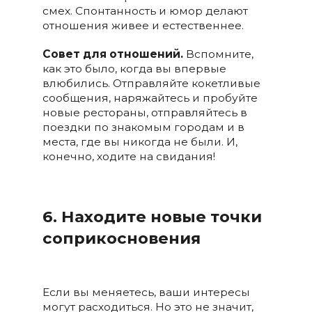
смех. Спонтанность и юмор делают
отношения живее и естественнее.
Совет для отношений.
Вспомните,
как это было, когда вы впервые
влюбились. Отправляйте кокетливые
сообщения, наряжайтесь и пробуйте
новые рестораны, отправляйтесь в
поездки по знакомым городам и в
места, где вы никогда не были. И,
конечно, ходите на свидания!
6. Находите новые точки
соприкосновения
Если вы меняетесь, ваши интересы
могут расходиться. Но это не значит,