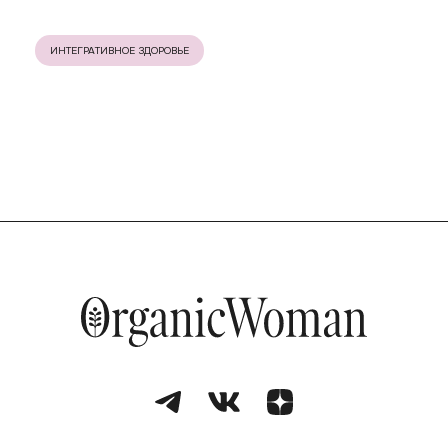
ИНТЕГРАТИВНОЕ ЗДОРОВЬЕ