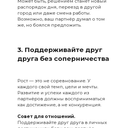
Может быть, решением станет новый
распорядок дня, переезд в другой
город или даже смена работы.
Возможно, ваш партнёр думал о том
же, но боялся предложить.
3. Поддерживайте друг
друга без соперничества
Рост — это не соревнование. У
каждого свой темп, цели и мечты.
Развитие и успехи каждого из
партнёров должны восприниматься
как достижение, а не конкуренция.
Совет для отношений.
Поддерживайте друг друга в личных