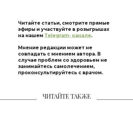
Читайте статьи, смотрите прямые
эфиры и участвуйте в розыгрышах
на нашем
Тelegram- канале
.
Мнение редакции может не
совпадать с мнением автора. В
случае проблем со здоровьем не
занимайтесь самоле
чением,
проконсультируйтесь с врачом.
ЧИТАЙТЕ ТАКЖЕ