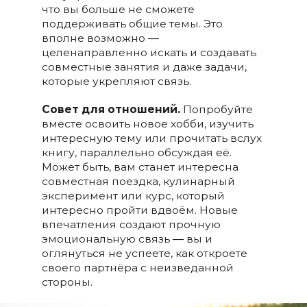
что вы больше не сможете
поддерживать общие темы. Это
вполне возможно ―
целенаправленно искать и создавать
совместные занятия и даже задачи,
которые укрепляют связь.
Совет для отношений.
Попробуйте
вместе освоить новое хобби, изучить
интересную тему или прочитать вслух
книгу, параллельно обсуждая её.
Может быть, вам станет интересна
совместная поездка, кулинарный
эксперимент или курс, который
интересно пройти вдвоём. Новые
впечатления создают прочную
эмоциональную связь ― вы и
оглянуться не успеете, как откроете
своего партнёра с неизведанной
стороны.