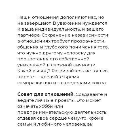
Наши отношения дополняют нас, но
не завершают. В уважении нуждается
и ваша индивидуальность, и вашего
партнёра. Сохранение независимости
в отношениях требует прозрачности,
общения и глубокого понимания того,
что нужно другому человеку для
процветания его собственной
уникальной и сложной личности.
Какой вывод? Развивайтесь не только
вместе ― уделяйте время
саморазвитию и за пределами союза.
Совет для отношений.
Создавайте и
ведите личные проекты. Это может
означать хобби или
предпринимательскую деятельность:
отдавая своё сердце чему-то, кроме
семьи и любимого человека, вы