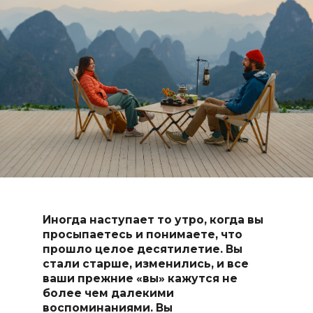
Иногда наступает то утро, когда вы
просыпаетесь и понимаете, что
прошло целое десятилетие. Вы
стали старше, изменились, и все
ваши прежние «вы» кажутся не
более чем далекими
воспоминаниями. Вы