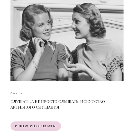
4 марта
СЛУШАТЬ, А НЕ ПРОСТО СЛЫШАТЬ: ИСКУССТВО
АКТИВНОГО СЛУШАНИЯ
ИНТЕГРАТИВНОЕ ЗДОРОВЬЕ