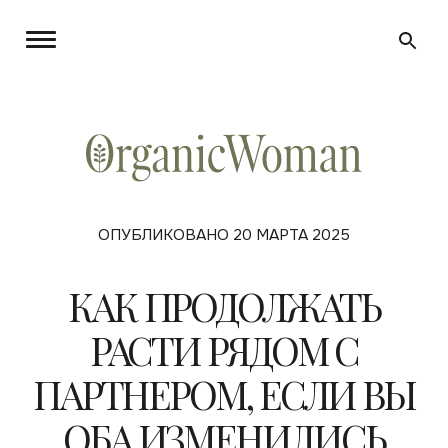
ОПУБЛИКОВАНО 20 МАРТА 2025
КАК ПРОДОЛЖАТЬ
РАСТИ РЯДОМ С
ПАРТНЕРОМ, ЕСЛИ ВЫ
ОБА ИЗМЕНИЛИСЬ