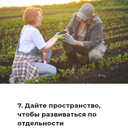
7. Дайте пространство,
чтобы развиваться по
отдельности