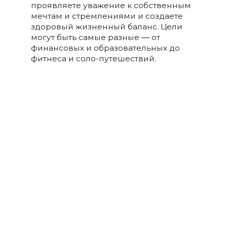
проявляете уважение к собственным
мечтам и стремлениями и создаете
здоровый жизненный баланс. Цели
могут быть самые разные ― от
финансовых и образовательных до
фитнеса и соло-путешествий.