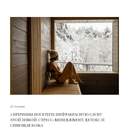
22 января
3 ПРИЧИНЫ ПОСЕТИТЬ ИНФРАКРАСНУЮ САУНУ
ЭТОЙ ЗИМОЙ: СТРЕСС-МЕНЕДЖМЕНТ, ДЕТОКС И
СИЯЮЩАЯ КОЖА