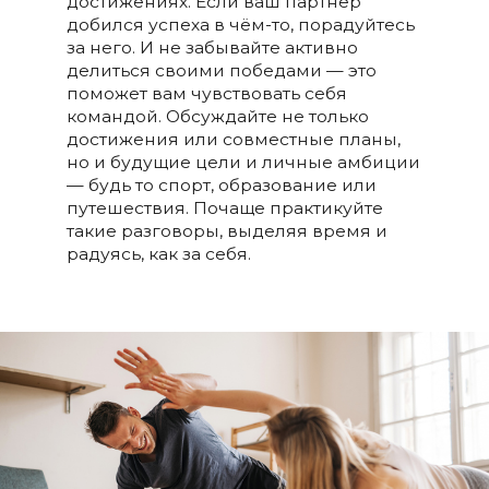
достижениях. Если ваш партнёр
добился успеха в чём-то, порадуйтесь
за него. И не забывайте активно
делиться своими победами — это
поможет вам чувствовать себя
командой. Обсуждайте не только
достижения или совместные планы,
но и будущие цели и личные амбиции
— будь то спорт, образование или
путешествия. Почаще практикуйте
такие разговоры, выделяя время и
радуясь, как за себя.