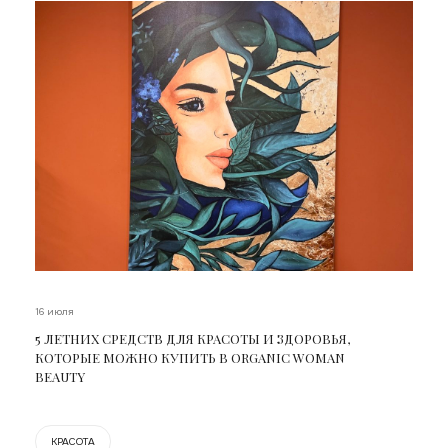
16 июля
5 ЛЕТНИХ СРЕДСТВ ДЛЯ КРАСОТЫ И ЗДОРОВЬЯ,
КОТОРЫЕ МОЖНО КУПИТЬ В ORGANIC WOMAN
BEAUTY
КРАСОТА