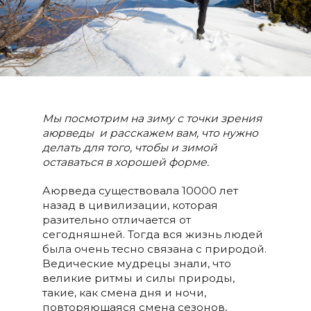
Мы посмотрим на зиму с точки зрения
аюрведы и расскажем вам, что нужно
делать для того, чтобы и зимой
оставаться в хорошей форме.
Аюрведа существовала 10000 лет
назад в цивилизации, которая
разительно отличается от
сегодняшней. Тогда вся жизнь людей
была очень тесно связана с природой.
Ведические мудрецы знали, что
великие ритмы и силы природы,
такие, как смена дня и ночи,
повторяющаяся смена сезонов,