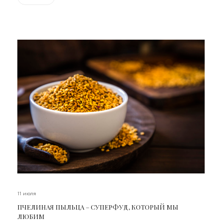
11 июля
ПЧЕЛИНАЯ ПЫЛЬЦА – СУПЕРФУД, КОТОРЫЙ МЫ
ЛЮБИМ