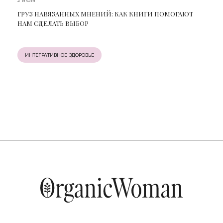
2 июля
ГРУЗ НАВЯЗАННЫХ МНЕНИЙ: КАК КНИГИ ПОМОГАЮТ
НАМ СДЕЛАТЬ ВЫБОР
ИНТЕГРАТИВНОЕ ЗДОРОВЬЕ