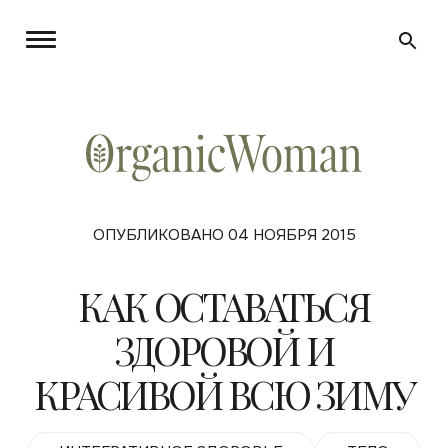
ОПУБЛИКОВАНО 04 НОЯБРЯ 2015
КАК ОСТАВАТЬСЯ
ЗДОРОВОЙ И
КРАСИВОЙ ВСЮ ЗИМУ