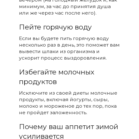
минимум, за час до принятия душа
или же через час после него).
Пейте горячую воду
Если вы будете пить горячую воду
несколько раз в день, это поможет вам
вывести шлаки из организма и
ускорит процесс выздоровления.
Избегайте молочных
продуктов
Исключите из своей диеты молочные
продукты, включая йогурты, сыры,
молоко и мороженое до тех пор, пока
не пройдет заложенность.
Почему ваш аппетит зимой
усиливается