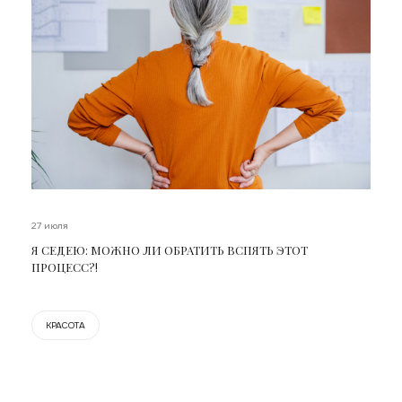
27 июля
Я СЕДЕЮ: МОЖНО ЛИ ОБРАТИТЬ ВСПЯТЬ ЭТОТ
ПРОЦЕСС?!
КРАСОТА