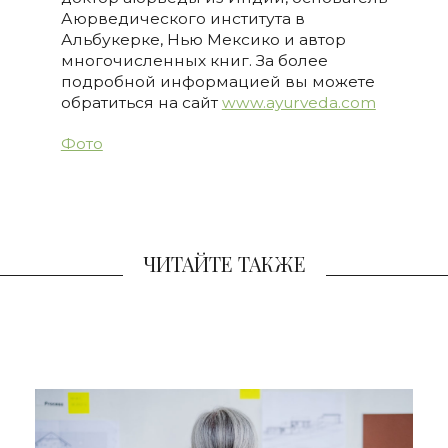
Аюрведического института в
Альбукерке, Нью Мексико и автор
многочисленных книг. За более
подробной информацией вы можете
обратиться на сайт
www.ayurveda.com
Фото
ЧИТАЙТЕ ТАКЖЕ